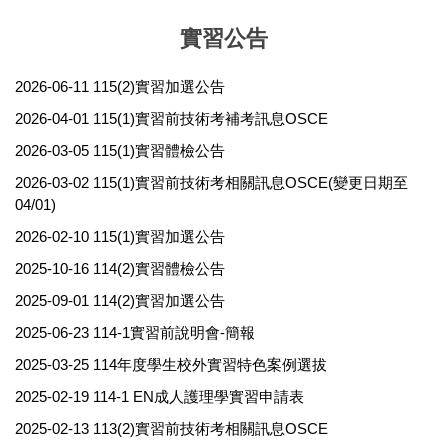
實習公告
2026-06-11
115(2)實習加選公告
2026-04-01
115(1)實習前技術考補考訊息OSCE
2026-03-05
115(1)實習體檢公告
2026-03-02
115(1)實習前技術考相關訊息OSCE(變更日期至
04/01)
2026-02-10
115(1)實習加選公告
2025-10-16
114(2)實習體檢公告
2025-09-01
114(2)實習加選公告
2025-06-23
114-1實習前說明會-簡報
2025-03-25
114年度學生校外實習特色案例選拔
2025-02-19
114-1 EN成人護理學實習申請表
2025-02-13
113(2)實習前技術考相關訊息OSCE