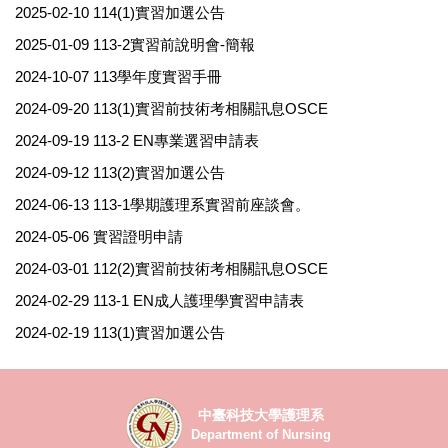
2025-02-10
114(1)實習加選公告
2025-01-09
113-2實習前說明會-簡報
2024-10-07
113學年度實習手冊
2024-09-20
113(1)實習前技術考相關訊息OSCE
2024-09-19
113-2 EN專業選習申請表
2024-09-12
113(2)實習加選公告
2024-06-13
113-1學期護理系實習前座談會。
2024-05-06
實習證明申請
2024-03-01
112(2)實習前技術考相關訊息OSCE
2024-02-29
113-1 EN成人護理學實習申請表
2024-02-19
113(1)實習加選公告
中臺科技大學護理系
Department of Nursing