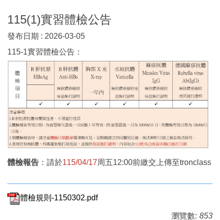
115(1)實習體檢公告
發布日期 :
2026-03-05
115-1實習體檢公告：
體檢報告
：請於
115/04/17
周五12:00前繳交上傳至tronclass
體檢規則-1150302.pdf
瀏覽數:
853