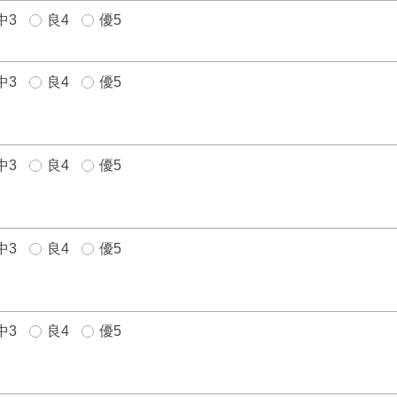
中3
良4
優5
中3
良4
優5
中3
良4
優5
中3
良4
優5
中3
良4
優5