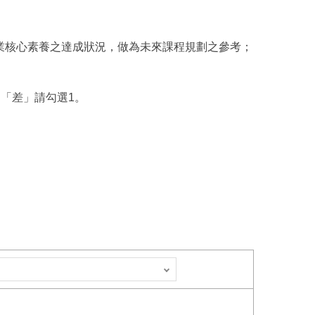
業核心素養之達成狀況，做為未來課程規劃之參考；
「差」請勾選1。