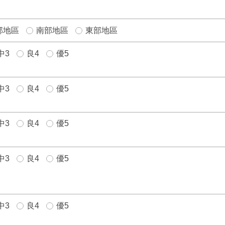
部地區
南部地區
東部地區
中3
良4
優5
中3
良4
優5
中3
良4
優5
中3
良4
優5
中3
良4
優5