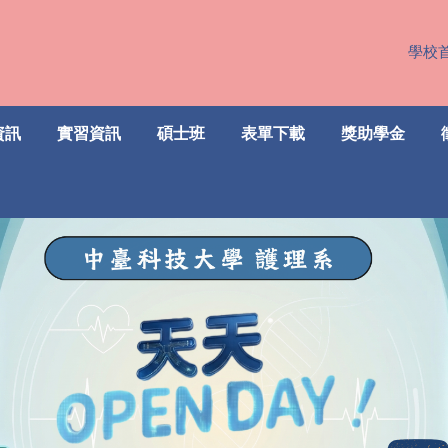
學校
資訊
實習資訊
碩士班
表單下載
獎助學金