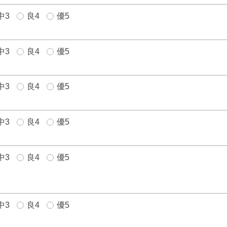
中3
良4
優5
中3
良4
優5
中3
良4
優5
中3
良4
優5
中3
良4
優5
中3
良4
優5