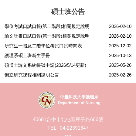
碩士班公告
學位考試口試口報(第二階段)相關規定說明
2026-02-10
論文計畫口試口報(第一階段)相關規定說明
2026-02-10
研究生一階及二階學位考試口試時間表
2025-12-02
護理系碩士班新生手冊
2025-10-13
碩博士論文系統帳號申請(2026/5/14更新)
2025-05-26
獨立研究課程相關說明公告
2025-02-26
中臺科技大學護理系
Department of Nursing
40601台中市北屯區廍子路666號
TEL : 04-22391647