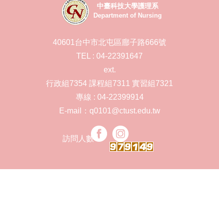
中臺科技大學護理系
Department of Nursing
40601台中市北屯區廍子路666號
TEL : 04-22391647
ext.
行政組7354 課程組7311 實習組7321
專線 : 04-22399914
E-mail：q0101@ctust.edu.tw