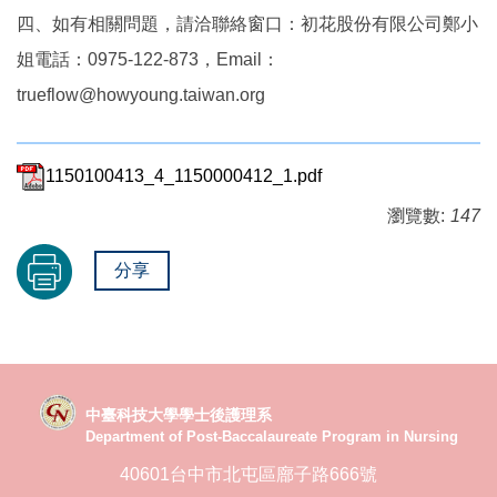
四、如有相關問題，請洽聯絡窗口：初花股份有限公司鄭小
姐電話：0975-122-873，Email：
trueflow@howyoung.taiwan.org
1150100413_4_1150000412_1.pdf
瀏覽數:
147
分享
中臺科技大學學士後護理系
Department of Post-Baccalaureate Program in Nursing
40601台中市北屯區廍子路666號