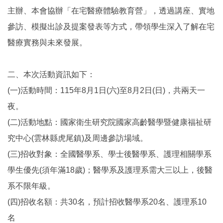
主辦、本會協辦「在宅醫療體驗教育營」，透過講座、實地
參訪、模擬出診及提案發表等方式，帶領學生深入了解在宅
醫療實務與未來發展。
二、本次活動資訊如下：
(一)活動時間：115年8月1日(六)至8月2日(日)，共兩天一
夜。
(二)活動地點：國家衛生研究院國家高齡醫學暨健康福祉研
究中心(雲林縣虎尾鎮)及周邊參訪場域。
(三)招收對象：全國醫學系、學士後醫學系、護理相關學系
學生優先(須年滿18歲)；醫學系及護理系需大三以上，後醫
系不限年級。
(四)招收名額：共30名，預計招收醫學系20名、護理系10
名