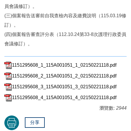
員會議修訂）。
(三)個案報告送審前自我查檢內容及繳費說明（115.03.19修
訂）。
(四)個案報告審查評分表（112.10.24第33-8次護理行政委員
會議修訂）。
1151295608_1_115A001051_1_02150221118.pdf
1151295608_2_115A001051_2_02150221118.pdf
1151295608_3_115A001051_3_02150221118.pdf
1151295608_4_115A001051_4_02150221118.pdf
瀏覽數:
2944
分享