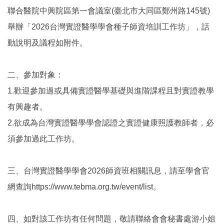
聯合醫院中興院區第一會議室(臺北市大同區鄭州路145號)
舉辦「2026台灣實證醫學學會種子師資培訓工作坊」，話
動說明及議程如附件。
二、參加對象：
1.歡迎參加過或具備實證醫學基礎與進階課程且對實證教學
有興趣者。
2.欲成為台灣實證醫學學會認證之實證健康照護教師者，必
須參加過此工作坊。
三、台灣實證醫學學會2026師資班相關訊息，請至學會官
網查詢https://www.tebma.org.tw/event/list。
四、如對該工作坊有任何問題，敬請聯絡會會秘書處游小姐