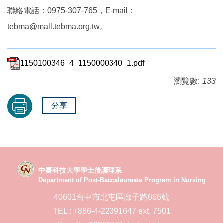
聯絡電話：0975-307-765，E-mail：
tebma@mall.tebma.org.tw。
1150100346_4_1150000340_1.pdf
瀏覽數:
133
分享
中臺科技大學學士後護理系
Department of Post-Baccalaureate Program in Nursing
40601台中市北屯區廍子路666號
TEL : +886-4-22391647 ext. 7501