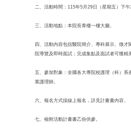
二、活動時間：115年5月29日（星期五）下午
三、活動地點：本院長青樓一樓大廳。
四、活動內容包括醫院簡介、專科展示、徵才
院導覽及即時面試；完成集點及面試者可獲精
五、參加對象：全國各大專院校護理（科）系
業護理師。
六、報名方式採線上報名，詳見計畫書內容。
七、檢附活動計畫書乙份供參。