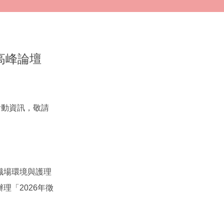
高峰論壇
」活動資訊，敬請
職場環境與護理
理「2026年徵