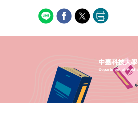
中臺科技大學
Department of Post-