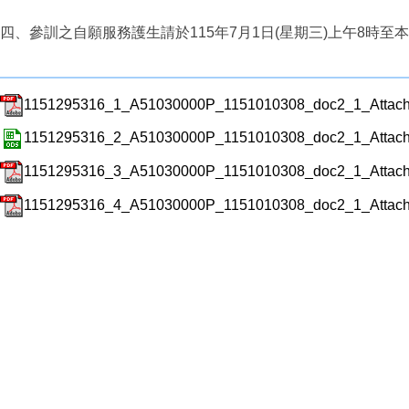
四、參訓之自願服務護生請於115年7月1日(星期三)上午8時至
1151295316_1_A51030000P_1151010308_doc2_1_Attach
1151295316_2_A51030000P_1151010308_doc2_1_Attach
1151295316_3_A51030000P_1151010308_doc2_1_Attach
1151295316_4_A51030000P_1151010308_doc2_1_Attach