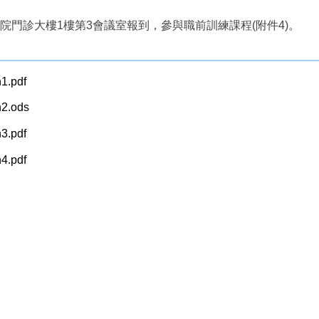
本院門診大樓1樓第3會議室報到，參與職前訓練課程(附件4)。
1.pdf
2.ods
3.pdf
4.pdf