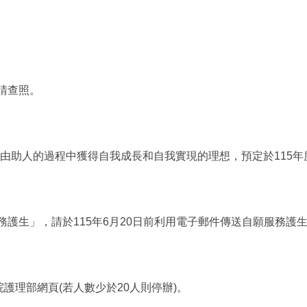
請查照。
由助人的過程中獲得自我成長和自我實現的理想，預定於115年
護生」，請於115年6月20日前利用電子郵件傳送自願服務護生
護理部網頁(若人數少於20人則停辦)。