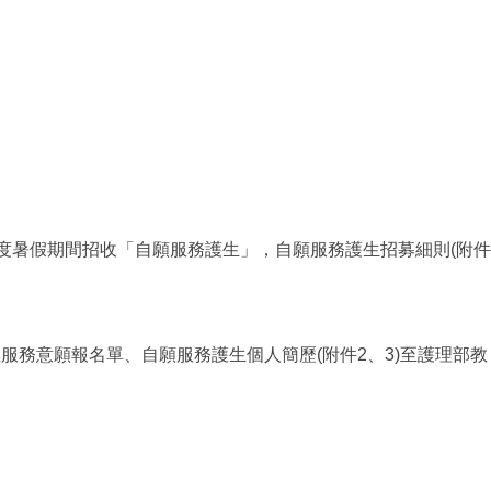
度暑假期間招收「自願服務護生」，自願服務護生招募細則(附件
服務意願報名單、自願服務護生個人簡歷(附件2、3)至護理部教