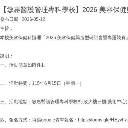
【敏惠醫護管理專科學校】2026 美容保
發布日期 :
2026-05-12
主旨：
本校美容保健科辦理「2026 美容保健與造型研討會暨專題競
說明：
一、活動簡章如附件1。
二、活動時間：115年6月15日（星期一）
三、活動地點：敏惠醫護管理專科學校/行政大樓三樓(藝術中心)
四、報名方式：填寫google表單報名：https://forms.gle/HEyvFa