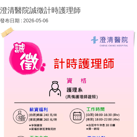
澄清醫院誠徵計時護理師
發布日期 :
2026-05-06