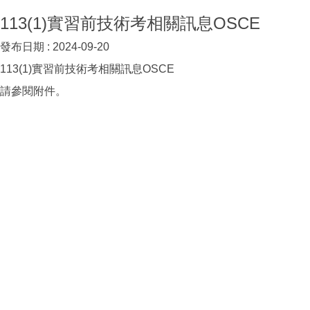
113(1)實習前技術考相關訊息OSCE
發布日期 :
2024-09-20
113(1)實習前技術考相關訊息OSCE
請參閱附件。