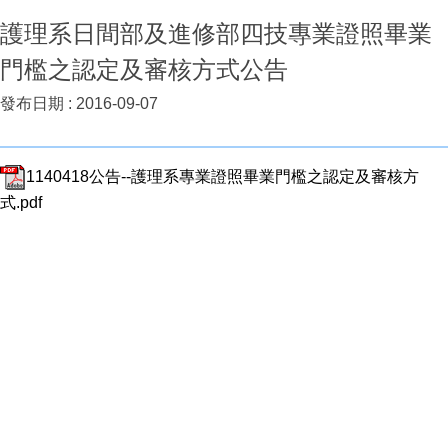
護理系日間部及進修部四技專業證照畢業
門檻之認定及審核方式公告
發布日期 :
2016-09-07
1140418公告--護理系專業證照畢業門檻之認定及審核方
式.pdf